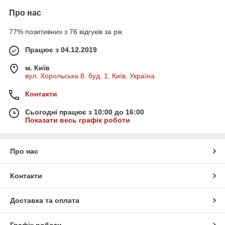
Про нас
77% позитивних з 76 відгуків за рік
Працює з 04.12.2019
м. Київ
вул. Хорольська 8. буд. 1, Київ, Україна
Контакти
Сьогодні працює з 10:00 до 16:00
Показати весь графік роботи
Про нас
Контакти
Доставка та оплата