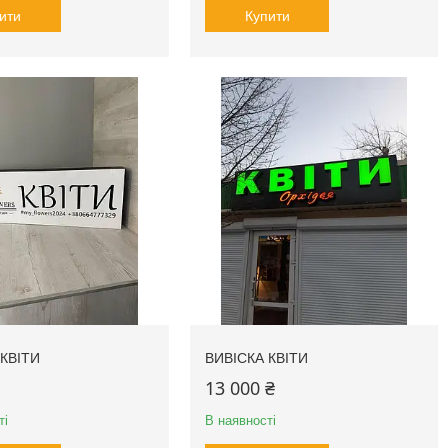
ити
Купити
КВІТИ
ВИВІСКА КВІТИ
13 000 ₴
ті
В наявності