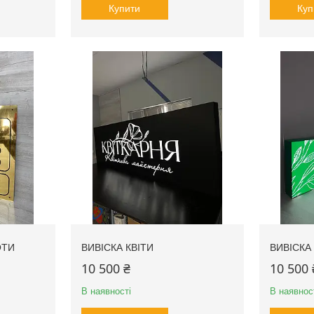
Купити
Куп
ОТИ
ВИВІСКА КВІТИ
ВИВІСКА
10 500 ₴
10 500 
В наявності
В наявнос