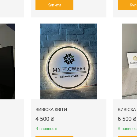
Купити
Куп
ВИВІСКА КВІТИ
ВИВІСКА 
4 500 ₴
6 500 ₴
В наявності
В наявнос