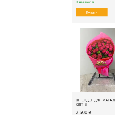
В наявності
Купити
ШТЕНДЕР ДЛЯ МАГАЗ
КВІТІВ
2 500 ₴