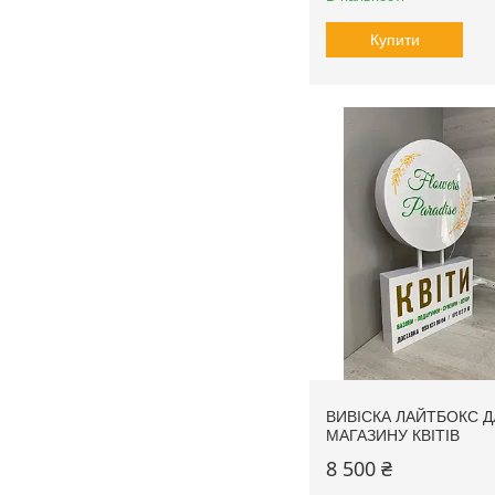
Купити
ВИВІСКА ЛАЙТБОКС Д
МАГАЗИНУ КВІТІВ
8 500 ₴