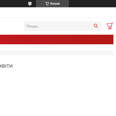
Кошик
КВІТИ