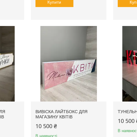
Купити
Куп
ЛЯ
ВИВІСКА ЛАЙТБОКС ДЛЯ
ТУНЕЛЬН
ІВ
МАГАЗИНУ КВІТІВ
10 500 
10 500 ₴
В наявнос
В наявності