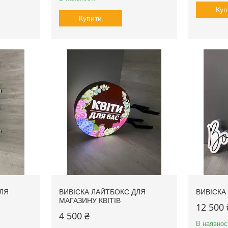
Куп
Купити
ЛЯ
ВИВІСКА ЛАЙТБОКС ДЛЯ
ВИВІСКА 
МАГАЗИНУ КВІТІВ
12 500 
4 500 ₴
В наявнос