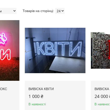
БОКС
ВИВІСКА КВІТИ
ВИВІСКА 
1 000 ₴
24 000 
В наявності
В наявнос