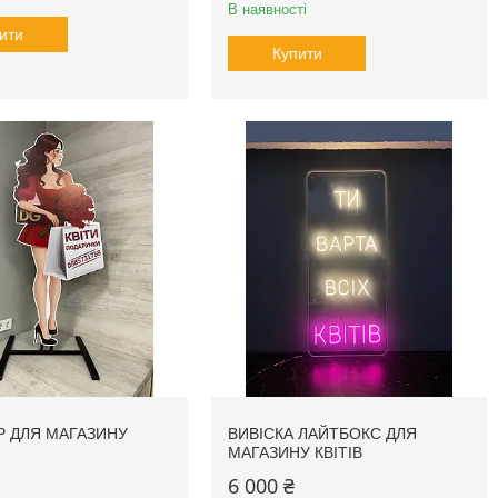
В наявності
ити
Купити
 ДЛЯ МАГАЗИНУ
ВИВІСКА ЛАЙТБОКС ДЛЯ
МАГАЗИНУ КВІТІВ
6 000 ₴