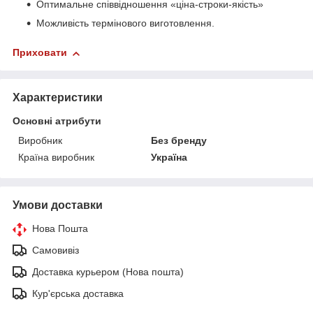
Оптимальне співвідношення «ціна-строки-якість»
Можливість термінового виготовлення.
Приховати
Характеристики
Основні атрибути
Виробник
Без бренду
Країна виробник
Україна
Умови доставки
Нова Пошта
Самовивіз
Доставка курьером (Нова пошта)
Кур'єрська доставка