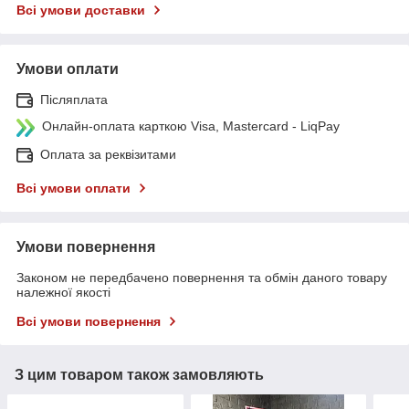
Всі умови доставки
Умови оплати
Післяплата
Онлайн-оплата карткою Visa, Mastercard - LiqPay
Оплата за реквізитами
Всі умови оплати
Умови повернення
Законом не передбачено повернення та обмін даного товару
належної якості
Всі умови повернення
З цим товаром також замовляють