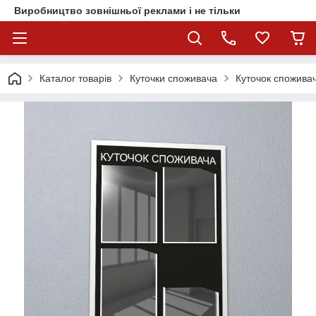
Виробництво зовнішньої реклами і не тільки
Каталог товарів
Куточки споживача
Куточок споживач