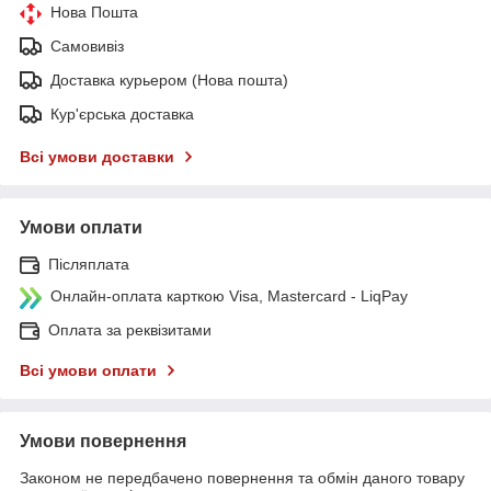
Нова Пошта
Самовивіз
Доставка курьером (Нова пошта)
Кур'єрська доставка
Всі умови доставки
Умови оплати
Післяплата
Онлайн-оплата карткою Visa, Mastercard - LiqPay
Оплата за реквізитами
Всі умови оплати
Умови повернення
Законом не передбачено повернення та обмін даного товару