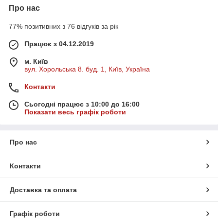
Про нас
77% позитивних з 76 відгуків за рік
Працює з 04.12.2019
м. Київ
вул. Хорольська 8. буд. 1, Київ, Україна
Контакти
Сьогодні працює з 10:00 до 16:00
Показати весь графік роботи
Про нас
Контакти
Доставка та оплата
Графік роботи