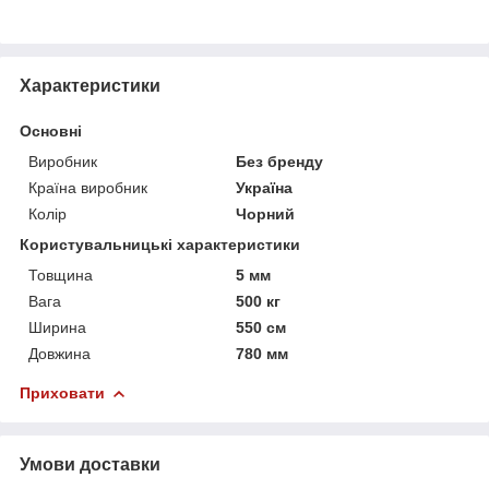
Характеристики
Основні
Виробник
Без бренду
Країна виробник
Україна
Колір
Чорний
Користувальницькі характеристики
Товщина
5 мм
Вага
500 кг
Ширина
550 см
Довжина
780 мм
Приховати
Умови доставки