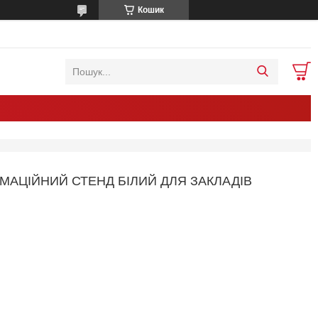
Кошик
МАЦІЙНИЙ СТЕНД БІЛИЙ ДЛЯ ЗАКЛАДІВ