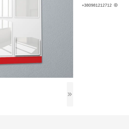
+380981212712