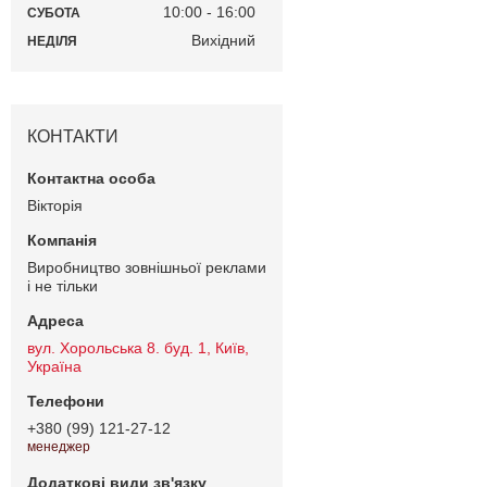
10:00
16:00
СУБОТА
Вихідний
НЕДІЛЯ
КОНТАКТИ
Вiкторiя
Виробництво зовнішньої реклами
і не тільки
вул. Хорольська 8. буд. 1, Київ,
Україна
+380 (99) 121-27-12
менеджер