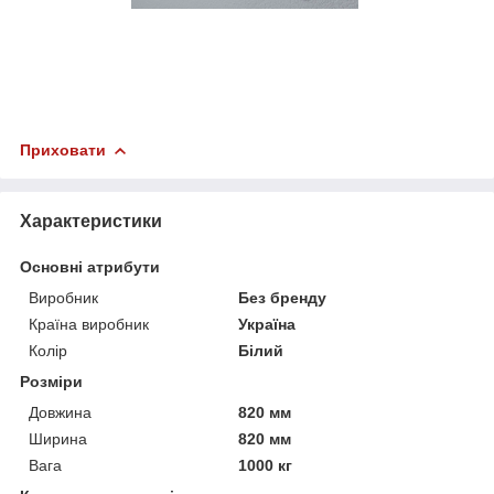
Приховати
Характеристики
Основні атрибути
Виробник
Без бренду
Країна виробник
Україна
Колір
Білий
Розміри
Довжина
820 мм
Ширина
820 мм
Вага
1000 кг