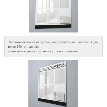
За бажання можна на куточку надрукувати ваш логотип. Ціна
плюс 100 грн. до ціни.
Дуже компактний і стильний куточок споживача