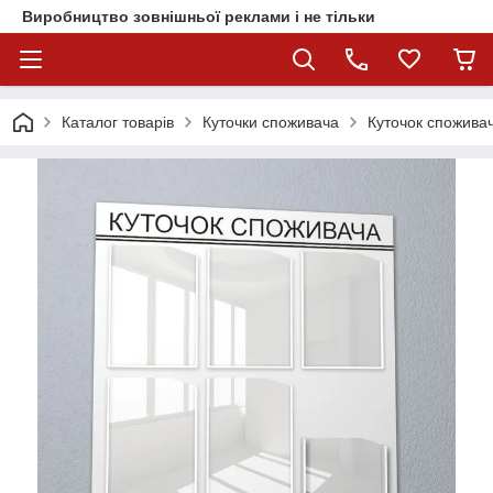
Виробництво зовнішньої реклами і не тільки
Каталог товарів
Куточки споживача
Куточок споживач