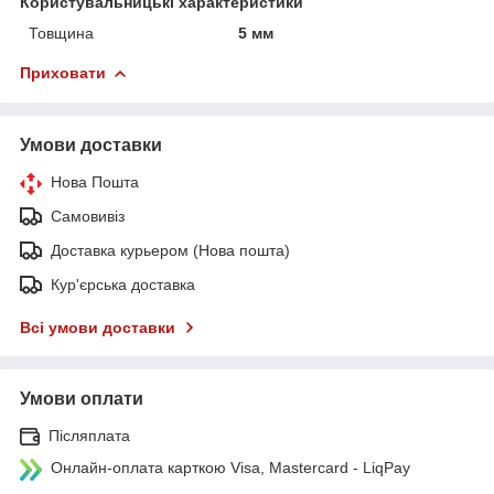
Користувальницькі характеристики
Товщина
5 мм
Приховати
Умови доставки
Нова Пошта
Самовивіз
Доставка курьером (Нова пошта)
Кур'єрська доставка
Всі умови доставки
Умови оплати
Післяплата
Онлайн-оплата карткою Visa, Mastercard - LiqPay