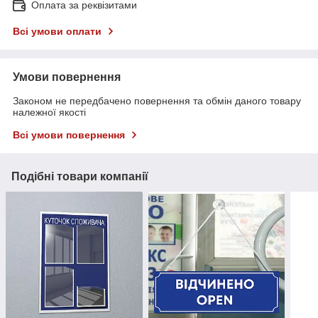
Оплата за реквізитами
Всі умови оплати
Умови повернення
Законом не передбачено повернення та обмін даного товару
належної якості
Всі умови повернення
Подібні товари компанії