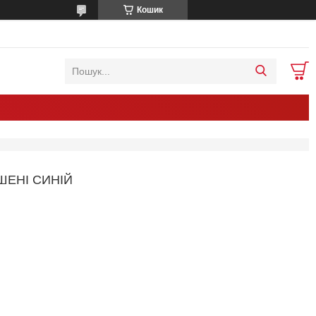
Кошик
ШЕНІ СИНІЙ