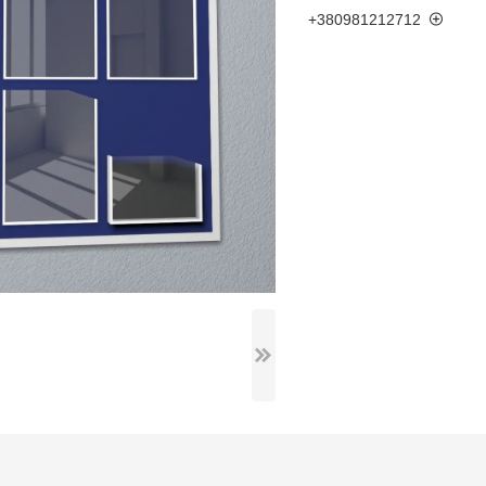
+380981212712