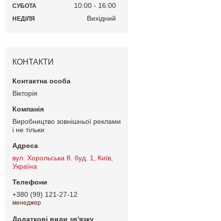
10:00
16:00
СУБОТА
Вихідний
НЕДІЛЯ
КОНТАКТИ
Вiкторiя
Виробництво зовнішньої реклами
і не тільки
вул. Хорольська 8. буд. 1, Київ,
Україна
+380 (99) 121-27-12
менеджер