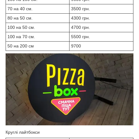
70 на 40 см.
3500 грн.
80 на 50 см.
4300 грн.
100 на 50 см.
4700 грн.
100 на 70 см.
5500 грн.
50 на 200 см
9700
Круглі лайтбокси