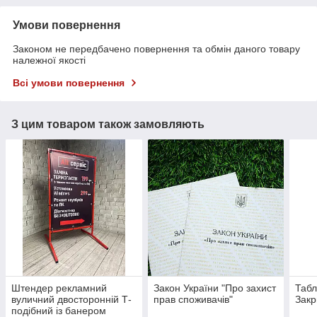
Умови повернення
Законом не передбачено повернення та обмін даного товару
належної якості
Всі умови повернення
З цим товаром також замовляють
Штендер рекламний
Закон України "Про захист
Табл
вуличний двосторонній Т-
прав споживачів"
Закр
подібний із банером