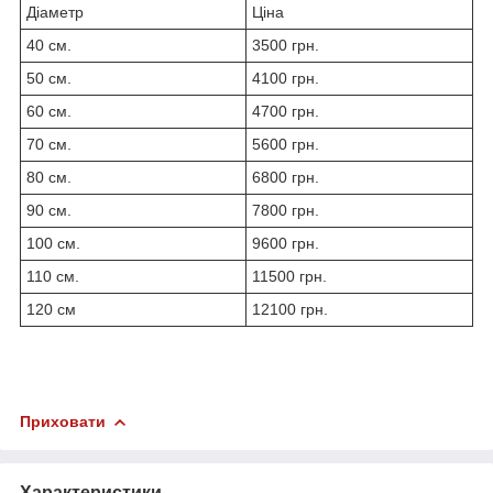
Діаметр
Ціна
40 см.
3500 грн.
50 см.
4100 грн.
60 см.
4700 грн.
70 см.
5600 грн.
80 см.
6800 грн.
90 см.
7800 грн.
100 см.
9600 грн.
110 см.
11500 грн.
120 см
12100 грн.
Приховати
Характеристики