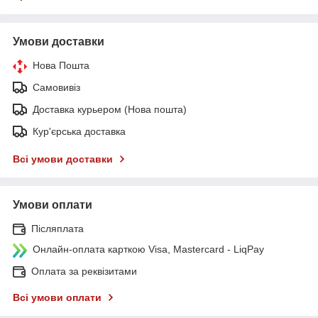
Умови доставки
Нова Пошта
Самовивіз
Доставка курьером (Нова пошта)
Кур'єрська доставка
Всі умови доставки
Умови оплати
Післяплата
Онлайн-оплата карткою Visa, Mastercard - LiqPay
Оплата за реквізитами
Всі умови оплати