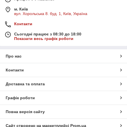
м. Київ
вул. Хорольська 8. буд. 1, Київ, Україна
Контакти
Сьогодні працює з 08:30 до 18:00
Показати весь графік роботи
Про нас
Контакти
Доставка та оплата
Графік роботи
Повна версія сайту
Сайт створено на маркетплейсі
Prom.ua