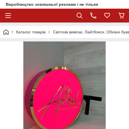
Виробництво зовнішньої реклами і не тільки
Каталог товарів
Світлові вивіски, Лайтбокси, Обємні бук