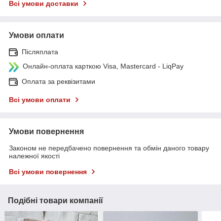
Всі умови доставки
Умови оплати
Післяплата
Онлайн-оплата карткою Visa, Mastercard - LiqPay
Оплата за реквізитами
Всі умови оплати
Умови повернення
Законом не передбачено повернення та обмін даного товару
належної якості
Всі умови повернення
Подібні товари компанії