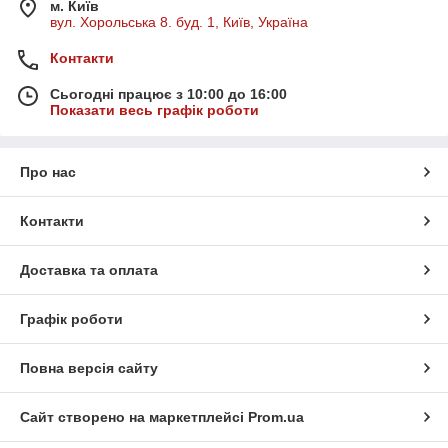
м. Київ
вул. Хорольська 8. буд. 1, Київ, Україна
Контакти
Сьогодні працює з 10:00 до 16:00
Показати весь графік роботи
Про нас
Контакти
Доставка та оплата
Графік роботи
Повна версія сайту
Сайт створено на маркетплейсі
Prom.ua