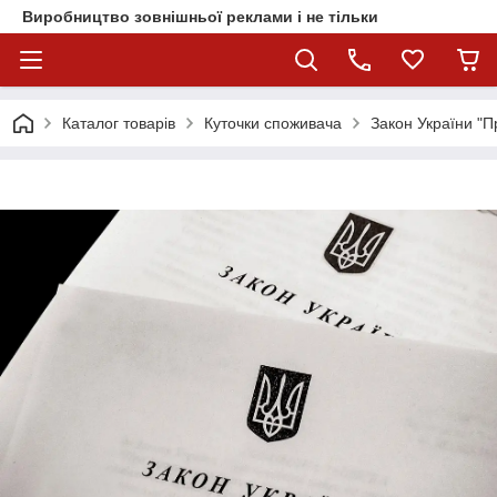
Виробництво зовнішньої реклами і не тільки
Каталог товарів
Куточки споживача
Закон України "П