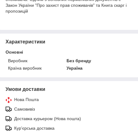
Закон України "Про захист прав споживачів" та Книга скарг і
пропозицій
Характеристики
Основні
Виробник
Без бренду
Країна виробник
Україна
Умови доставки
Нова Пошта
Самовивіз
Доставка курьером (Нова пошта)
Кур'єрська доставка