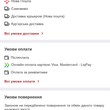
Нова Пошта
Самовивіз
Доставка курьером (Нова пошта)
Кур'єрська доставка
Всі умови доставки
Умови оплати
Післяплата
Онлайн-оплата карткою Visa, Mastercard - LiqPay
Оплата за реквізитами
Всі умови оплати
Умови повернення
Законом не передбачено повернення та обмін даного товару
належної якості