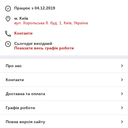
Працює з 04.12.2019
м. Київ
вул. Хорольська 8. буд. 1, Київ, Україна
Контакти
Сьогодні вихідний
Показати весь графік роботи
Про нас
Контакти
Доставка та оплата
Графік роботи
Повна версія сайту