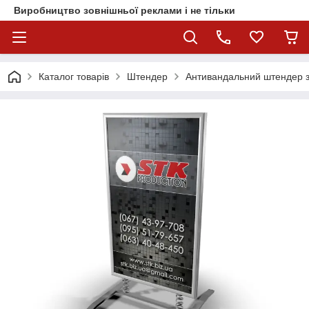
Виробництво зовнішньої реклами і не тільки
Каталог товарів
Штендер
Антивандальний штендер з