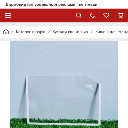
Виробництво зовнішньої реклами і не тільки
Каталог товарів
Куточки споживача
Кишені для стенд