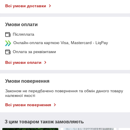
Всі умови доставки
Умови оплати
Післяплата
Онлайн-оплата карткою Visa, Mastercard - LiqPay
Оплата за реквізитами
Всі умови оплати
Умови повернення
Законом не передбачено повернення та обмін даного товару
належної якості
Всі умови повернення
З цим товаром також замовляють