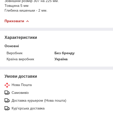
Зовнішній розмір 307 на 225 мм.
Товщина 5 мм
Глибина кишеньки - 2 мм.
Приховати
Характеристики
Основні
Виробник
Без бренду
Країна виробник
Україна
Умови доставки
Нова Пошта
Самовивіз
Доставка курьером (Нова пошта)
Кур'єрська доставка