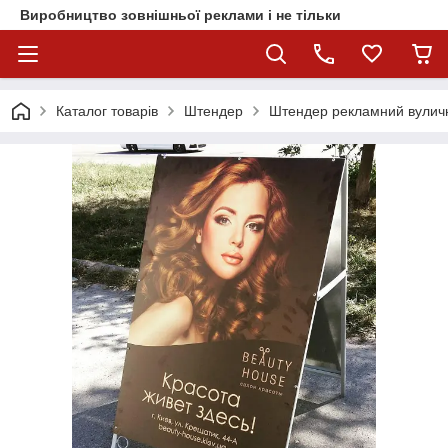
Виробництво зовнішньої реклами і не тільки
Каталог товарів
Штендер
Штендер рекламний вуличн