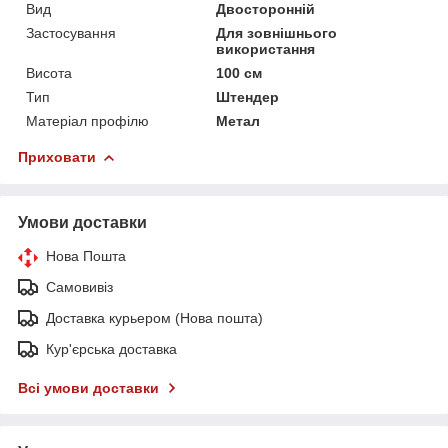
Вид
Двосторонній
Застосування
Для зовнішнього
використання
Висота
100 см
Тип
Штендер
Матеріал профілю
Метал
Приховати
Умови доставки
Нова Пошта
Самовивіз
Доставка курьером (Нова пошта)
Кур'єрська доставка
Всі умови доставки