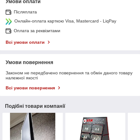
Умови оплати
Післяплата
Онлайн-оплата карткою Visa, Mastercard - LiqPay
Оплата за реквізитами
Всі умови оплати
Умови повернення
Законом не передбачено повернення та обмін даного товару
належної якості
Всі умови повернення
Подібні товари компанії