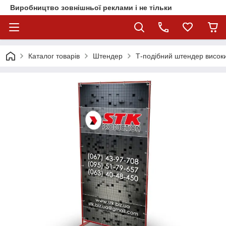
Виробництво зовнішньої реклами і не тільки
Каталог товарів
Штендер
Т-подібний штендер висок