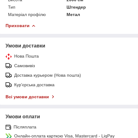
Тип
Штендер
Матеріал профілю
Метал
Приховати
Умови доставки
Нова Пошта
Самовивіз
Доставка курьером (Нова пошта)
Кур'єрська доставка
Всі умови доставки
Умови оплати
Післяплата
Онлайн-оплата карткою Visa, Mastercard - LiqPay