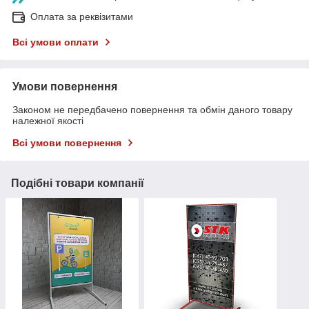
Оплата за реквізитами
Всі умови оплати
Умови повернення
Законом не передбачено повернення та обмін даного товару
належної якості
Всі умови повернення
Подібні товари компанії