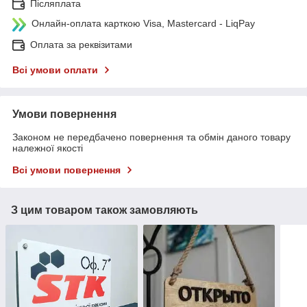
Післяплата
Онлайн-оплата карткою Visa, Mastercard - LiqPay
Оплата за реквізитами
Всі умови оплати
Умови повернення
Законом не передбачено повернення та обмін даного товару
належної якості
Всі умови повернення
З цим товаром також замовляють