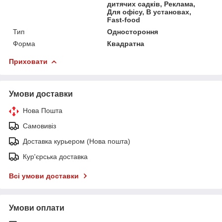
дитячих садків, Реклама,
Для офісу, В установах,
Fast-food
Тип
Одностороння
Форма
Квадратна
Приховати
Умови доставки
Нова Пошта
Самовивіз
Доставка курьером (Нова пошта)
Кур'єрська доставка
Всі умови доставки
Умови оплати