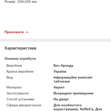
Розмір: 150х150 мм.
Приховати
Характеристики
Основні атрибути
Виробник
Без бренду
Країна виробник
Україна
Вид
Інформаційні вивіски/
таблички
Матеріал
Акрил
Застосування
Всередині приміщення
Спосіб установки
На двері
Сфера використання
Для особистого
користування, HoReCa, Для