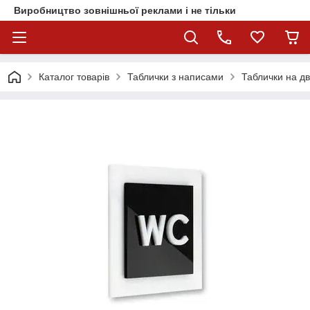
Виробництво зовнішньої реклами і не тільки
Каталог товарів
Таблички з написами
Таблички на д