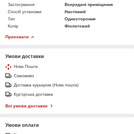
Застосування
Всередині приміщення
Спосіб установки
Настінний
Тип
Одностороння
Колір
Фіолетовий
Приховати
Умови доставки
Нова Пошта
Самовивіз
Доставка курьером (Нова пошта)
Кур'єрська доставка
Всі умови доставки
Умови оплати