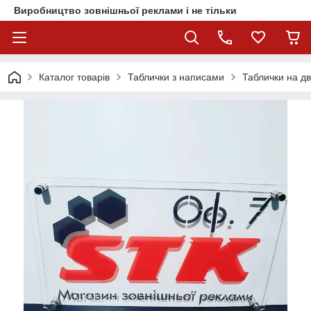
Виробництво зовнішньої реклами і не тільки
Каталог товарів
Таблички з написами
Таблички на дв