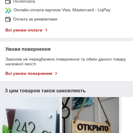
Післяплата
Онлайн-оплата карткою Visa, Mastercard - LiqPay
Оплата за реквізитами
Всі умови оплати
Умови повернення
Законом не передбачено повернення та обмін даного товару
належної якості
Всі умови повернення
З цим товаром також замовляють