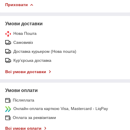
Приховати
Умови доставки
Нова Пошта
Самовивіз
Доставка курьером (Нова пошта)
Кур'єрська доставка
Всі умови доставки
Умови оплати
Післяплата
Онлайн-оплата карткою Visa, Mastercard - LiqPay
Оплата за реквізитами
Всі умови оплати