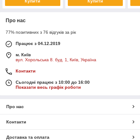
Купити
Купити
Про нас
77% позитивних з 76 відгуків за рік
Працює з 04.12.2019
м. Київ
вул. Хорольська 8. буд. 1, Київ, Україна
Контакти
Сьогодні працює з 10:00 до 16:00
Показати весь графік роботи
Про нас
Контакти
Доставка та оплата