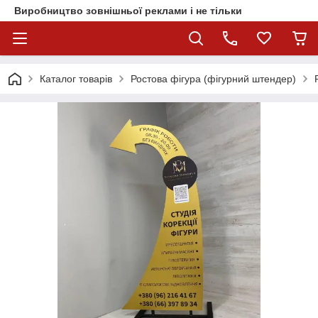
Виробництво зовнішньої реклами і не тільки
Каталог товарів
Ростова фігура (фігурний штендер)