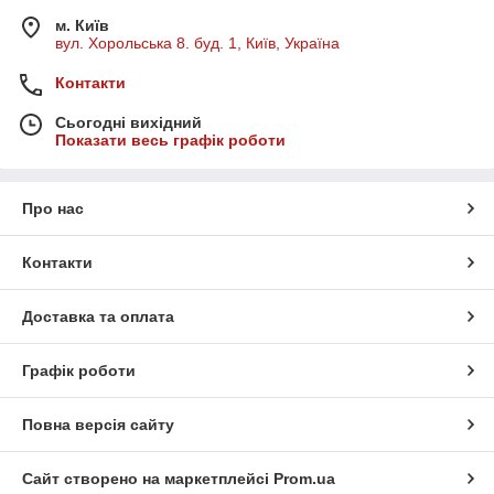
м. Київ
вул. Хорольська 8. буд. 1, Київ, Україна
Контакти
Сьогодні вихідний
Показати весь графік роботи
Про нас
Контакти
Доставка та оплата
Графік роботи
Повна версія сайту
Сайт створено на маркетплейсі
Prom.ua