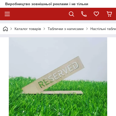
Виробництво зовнішньої реклами і не тільки
Каталог товарів
Таблички з написами
Настільні табл