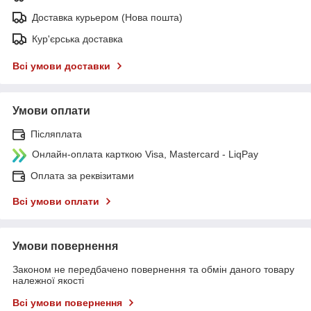
Доставка курьером (Нова пошта)
Кур'єрська доставка
Всі умови доставки
Умови оплати
Післяплата
Онлайн-оплата карткою Visa, Mastercard - LiqPay
Оплата за реквізитами
Всі умови оплати
Умови повернення
Законом не передбачено повернення та обмін даного товару
належної якості
Всі умови повернення