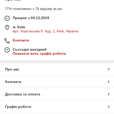
77% позитивних з 76 відгуків за рік
Працює з 04.12.2019
м. Київ
вул. Хорольська 8. буд. 1, Київ, Україна
Контакти
Сьогодні вихідний
Показати весь графік роботи
Про нас
Контакти
Доставка та оплата
Графік роботи