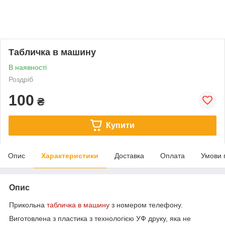
Табличка в машину
В наявності
Роздріб
100
₴
Купити
Опис
Характеристики
Доставка
Оплата
Умови 
Опис
Прикольна
табличка в машину
з номером телефону.
Виготовлена з пластика з технологією УФ друку, яка не