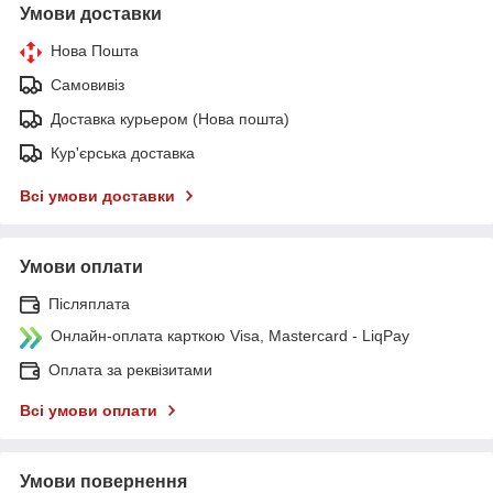
Умови доставки
Нова Пошта
Самовивіз
Доставка курьером (Нова пошта)
Кур'єрська доставка
Всі умови доставки
Умови оплати
Післяплата
Онлайн-оплата карткою Visa, Mastercard - LiqPay
Оплата за реквізитами
Всі умови оплати
Умови повернення