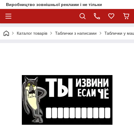
Виробництво зовнішньої реклами і не тільки
Каталог товарів
Таблички з написами
Таблички у ма