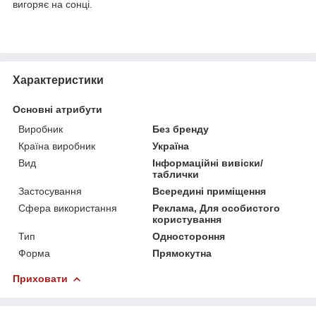
вигоряє на сонці.
Характеристики
Основні атрибути
Виробник
Без бренду
Країна виробник
Україна
Вид
Інформаційні вивіски/
таблички
Застосування
Всередині приміщення
Сфера використання
Реклама, Для особистого
користування
Тип
Одностороння
Форма
Прямокутна
Приховати