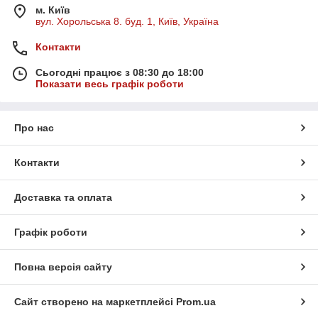
м. Київ
вул. Хорольська 8. буд. 1, Київ, Україна
Контакти
Сьогодні працює з 08:30 до 18:00
Показати весь графік роботи
Про нас
Контакти
Доставка та оплата
Графік роботи
Повна версія сайту
Сайт створено на маркетплейсі
Prom.ua