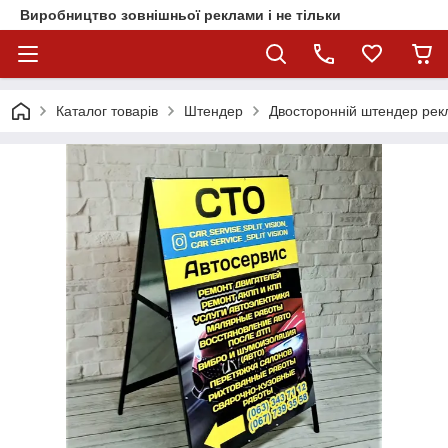
Виробництво зовнішньої реклами і не тільки
Каталог товарів
Штендер
Двосторонній штендер рек