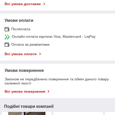
Всі умови доставки
Умови оплати
Післяплата
Онлайн-оплата карткою Visa, Mastercard - LiqPay
Оплата за реквізитами
Всі умови оплати
Умови повернення
Законом не передбачено повернення та обмін даного товару
належної якості
Всі умови повернення
Подібні товари компанії