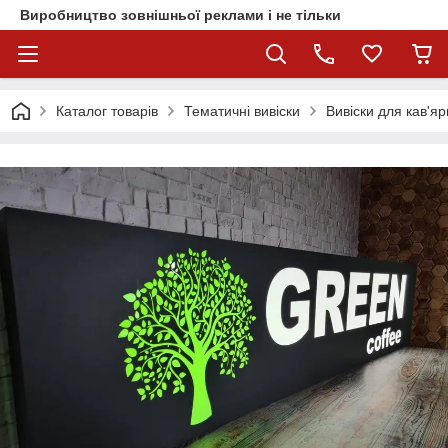
Виробництво зовнішньої реклами і не тільки
Каталог товарів
Тематичні вивіски
Вивіски для кав'яр