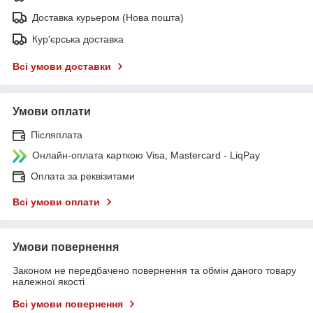
Доставка курьером (Нова пошта)
Кур'єрська доставка
Всі умови доставки
Умови оплати
Післяплата
Онлайн-оплата карткою Visa, Mastercard - LiqPay
Оплата за реквізитами
Всі умови оплати
Умови повернення
Законом не передбачено повернення та обмін даного товару
належної якості
Всі умови повернення