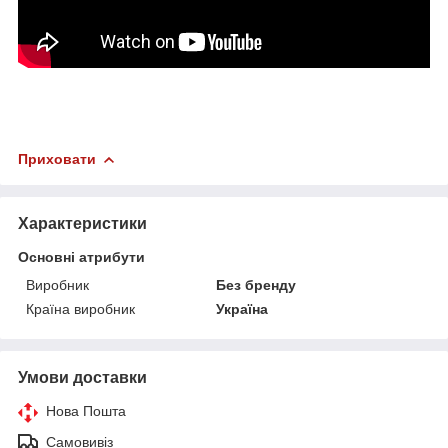
Приховати
Характеристики
Основні атрибути
Виробник
Без бренду
Країна виробник
Україна
Умови доставки
Нова Пошта
Самовивіз