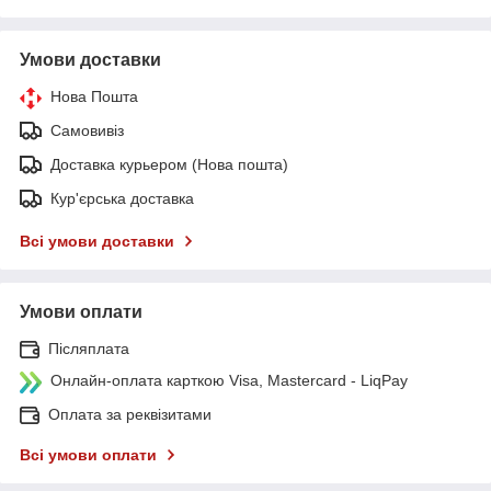
Умови доставки
Нова Пошта
Самовивіз
Доставка курьером (Нова пошта)
Кур'єрська доставка
Всі умови доставки
Умови оплати
Післяплата
Онлайн-оплата карткою Visa, Mastercard - LiqPay
Оплата за реквізитами
Всі умови оплати