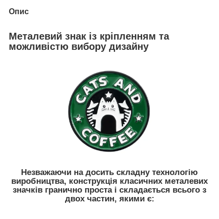
Опис
Металевий знак із кріпленням та
можливістю вибору дизайну
Незважаючи на досить складну технологію
виробництва, конструкція класичних металевих
значків гранично проста і складається всього з
двох частин, якими є: