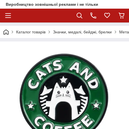
Виробництво зовнішньої реклами і не тільки
Каталог товарів
Значки, медалі, бейджі, брелки
Мета