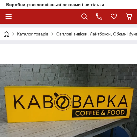
Виробництво зовнішньої реклами і не тільки
Каталог товарів
Світлові вивіски, Лайтбокси, Обємні бук