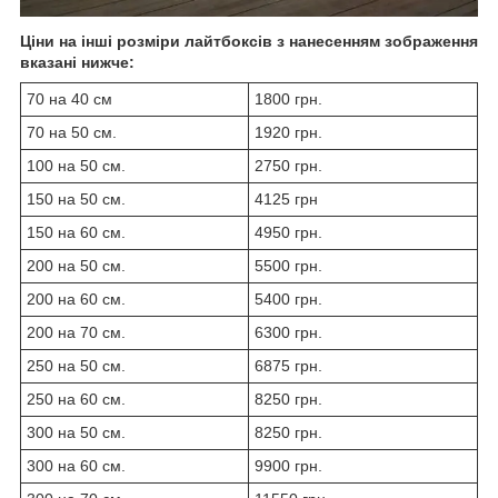
Ціни на інші розміри лайтбоксів з нанесенням зображення
вказані нижче:
70 на 40 см
1800 грн.
70 на 50 см.
1920 грн.
100 на 50 см.
2750 грн.
150 на 50 см.
4125 грн
150 на 60 см.
4950 грн.
200 на 50 см.
5500 грн.
200 на 60 см.
5400 грн.
200 на 70 см.
6300 грн.
250 на 50 см.
6875 грн.
250 на 60 см.
8250 грн.
300 на 50 см.
8250 грн.
300 на 60 см.
9900 грн.