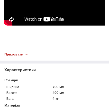
Приховати
Характеристики
Розміри
Ширина
700 мм
Висота
400 мм
Вага
4 кг
Матеріал