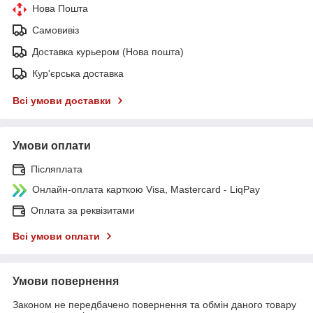
Нова Пошта
Самовивіз
Доставка курьером (Нова пошта)
Кур'єрська доставка
Всі умови доставки
Умови оплати
Післяплата
Онлайн-оплата карткою Visa, Mastercard - LiqPay
Оплата за реквізитами
Всі умови оплати
Умови повернення
Законом не передбачено повернення та обмін даного товару