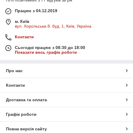
Працює з 04.12.2019
м. Київ
вул. Хорольська 8. буд. 1, Київ, Україна
Контакти
Сьогодні працює з 08:30 до 18:00
Показати весь графік роботи
Про нас
Контакти
Доставка та оплата
Графік роботи
Повна версія сайту