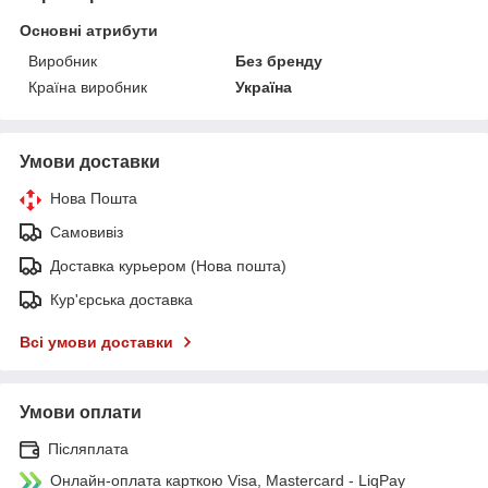
Основні атрибути
Виробник
Без бренду
Країна виробник
Україна
Умови доставки
Нова Пошта
Самовивіз
Доставка курьером (Нова пошта)
Кур'єрська доставка
Всі умови доставки
Умови оплати
Післяплата
Онлайн-оплата карткою Visa, Mastercard - LiqPay