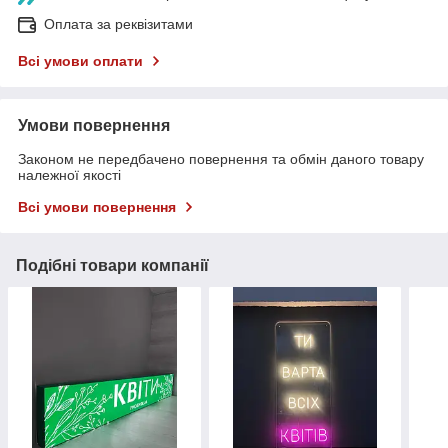
Оплата за реквізитами
Всі умови оплати
Умови повернення
Законом не передбачено повернення та обмін даного товару
належної якості
Всі умови повернення
Подібні товари компанії