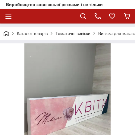
Виробництво зовнішньої реклами і не тільки
Каталог товарів
Тематичні вивіски
Вивіска для магази