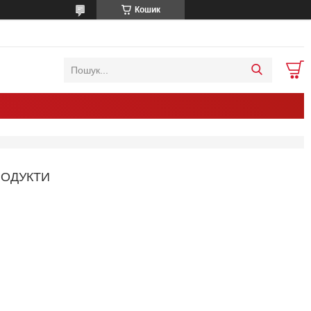
Кошик
РОДУКТИ