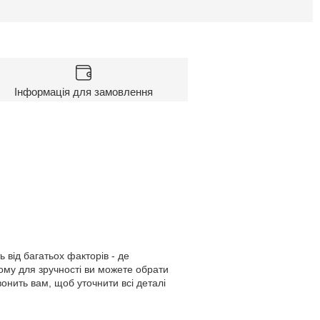
Інформація для замовлення
 від багатьох факторів - де
 Тому для зручності ви можете обрати
онить вам, щоб уточнити всі деталі